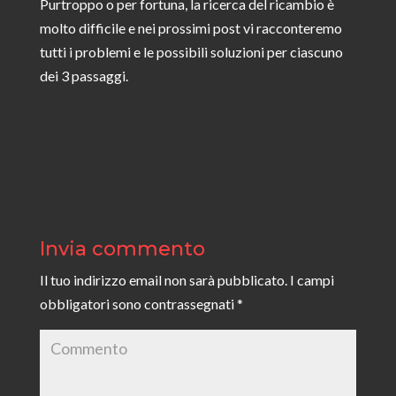
Purtroppo o per fortuna, la ricerca del ricambio è
molto difficile e nei prossimi post vi racconteremo
tutti i problemi e le possibili soluzioni per ciascuno
dei 3 passaggi.
Invia commento
Il tuo indirizzo email non sarà pubblicato.
I campi
obbligatori sono contrassegnati
*