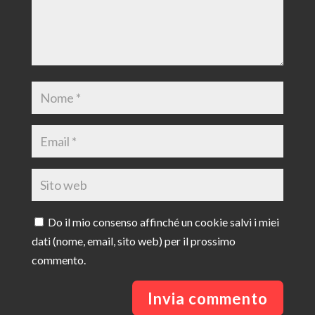
Do il mio consenso affinché un cookie salvi i miei
dati (nome, email, sito web) per il prossimo
commento.