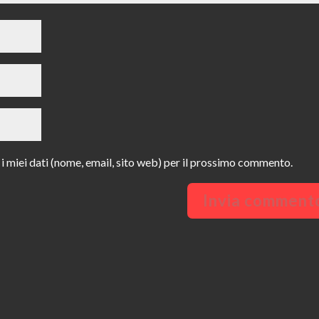
 i miei dati (nome, email, sito web) per il prossimo commento.