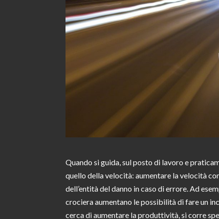
Quando si guida, sul posto di lavoro e praticam
quello della velocità: aumentare la velocità c
dell’entità del danno in caso di errore. Ad ese
crociera aumentano le possibilità di fare un inc
cerca di aumentare la produttività, si corre spe