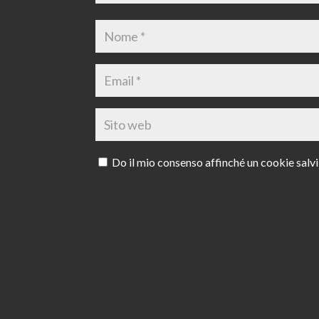
Do il mio consenso affinché un cookie salvi